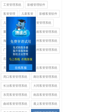
工资管理系统
影楼管理软件
客资管理
儿童客资
影楼客资软件
儿童影楼客资
济南客资管理系统
重庆客资管理系统
成都客资管理系统
海南客资管理系统
郑州客资管理系统
广州客资管理系统
杭州客资管理系统
石家庄客资管理系统
天津客资管理系统
商丘客资管理系统
在线客服
周口客资管理系统
廊坊客资管理系统
长治客资管理系统
大同客资管理系统
东莞客资管理系统
南昌客资管理系统
曲靖客资管理系统
遵义客资管理系统