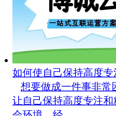
如何使自己保持高度专
想要做成一件事非常
让自己保持高度专注和
会环境、经