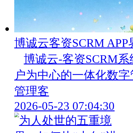
博诚云客资SCRM APP
博诚云-客资SCRM
户为中心的一体化数字
管理客
2026-05-23 07:04:30