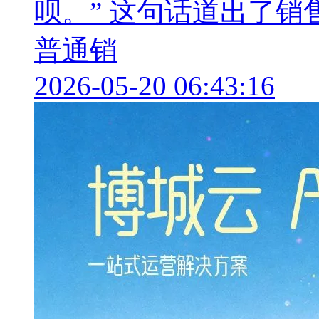
呗。” 这句话道出了
普通销
2026-05-20 06:43:16