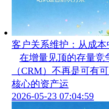
客户关系维护：从成本
在增量见顶的存量竞
（CRM）不再是可有可
核心的资产运
2026-05-23 07:04:59