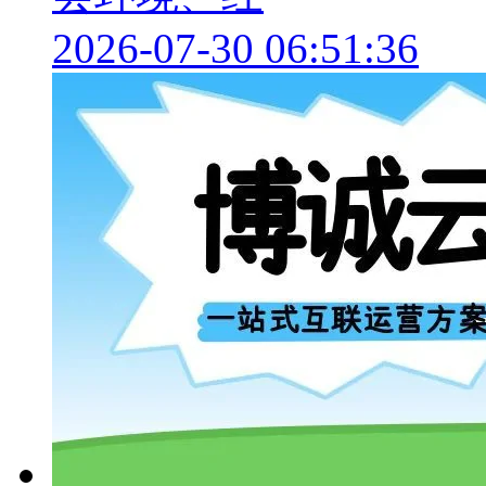
2026-07-30 06:51:36