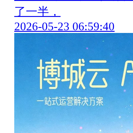
了一半，
2026-05-23 06:59:40