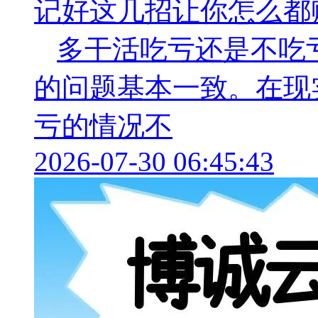
记好这几招让你怎么都
多干活吃亏还是不吃
的问题基本一致。在现
亏的情况不
2026-07-30 06:45:43