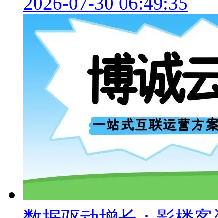
2026-07-30 06:49:35
数据驱动增长：影楼客