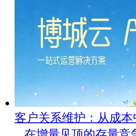
客户关系维护：从成本
在增量见顶的存量竞