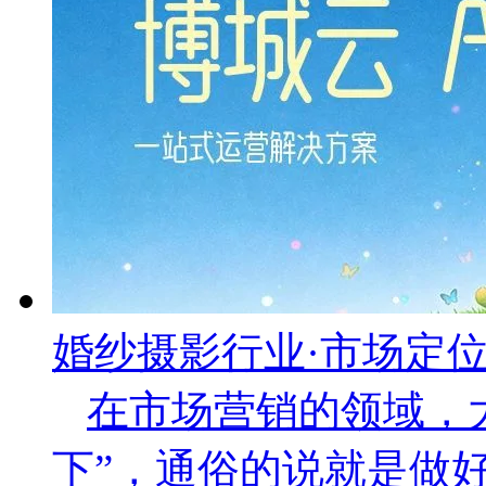
婚纱摄影行业·市场定
在市场营销的领域，
下”，通俗的说就是做