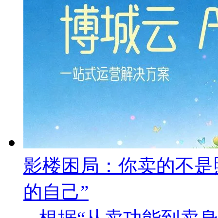
影楼困局：你卖的不是
的自己”