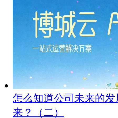
怎么知道公司未来的发
来？（二）