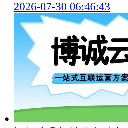
2026-07-30 06:46:43