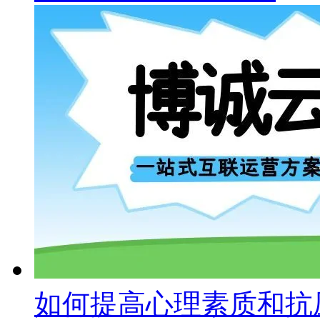
如何提高心理素质和抗