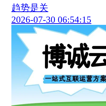
趋势是关
2026-07-30 06:54:15