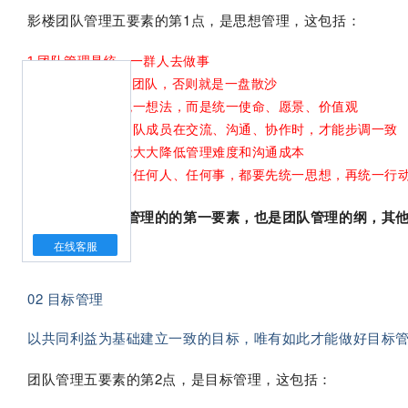
影楼团队管理五要素的第1点，是思想管理，这包括：
1.团队管理是统一一群人去做事
2.思想统一的才是团队，否则就是一盘散沙
3.统一思想不是统一想法，而是统一使命、愿景、价值观
4.统一了思想，团队成员在交流、沟通、协作时，才能步调一致
5.统一思想，才能大大降低管理难度和沟通成本
6.团队管理在面对任何人、任何事，都要先统一思想，再统一行
统一思想是团队管理的的第一要素，也是团队管理的纲，其
在线客服
02 目标管理
以共同利益为基础建立一致的目标，唯有如此才能做好目标
团队管理五要素的第2点，是目标管理，这包括：