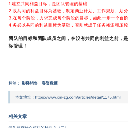
1.建立共同利益目标，是团队管理的基础
2.以共同的利益目标为基础，制定商业计划、工作规划、划
3.在每个阶段，力求完成每个阶段的目标，如此一步一个台
4.务必以共同的利益目标为基础，否则就成了任务摊派和压
团队的目标和团队成员之间，在没有共同的利益之前，
标管理！
标签：
影楼销售
客资数据
本文地址：https://www.xm-zg.com/articles/detail/1175.html
相关文章
做生意有什么成功的秘诀？（二）