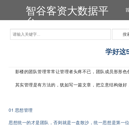
智谷客资大数据平
台
搜
学好这
影楼的团队管理常常让管理者头疼不已，团队成员形形色色
其实管理是有方法的，犹如写一篇文章，把立意结构做好，
01 思想管理
思想统一的才是团队，否则就是一盘散沙，统一思想是第一