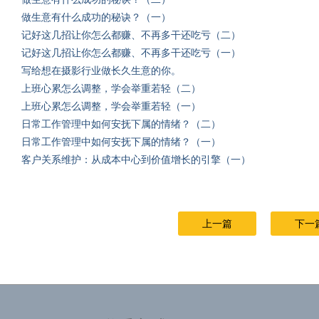
做生意有什么成功的秘诀？（一）
记好这几招让你怎么都赚、不再多干还吃亏（二）
记好这几招让你怎么都赚、不再多干还吃亏（一）
写给想在摄影行业做长久生意的你。
上班心累怎么调整，学会举重若轻（二）
上班心累怎么调整，学会举重若轻（一）
日常工作管理中如何安抚下属的情绪？（二）
日常工作管理中如何安抚下属的情绪？（一）
客户关系维护：从成本中心到价值增长的引擎（一）
上一篇
下一