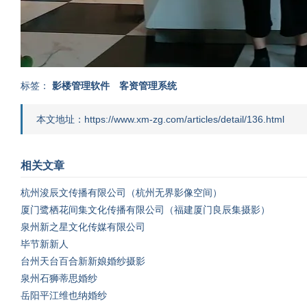
标签：
影楼管理软件
客资管理系统
本文地址：https://www.xm-zg.com/articles/detail/136.html
相关文章
杭州浚辰文传播有限公司（杭州无界影像空间）
厦门鹭栖花间集文化传播有限公司（福建厦门良辰集摄影）
泉州新之星文化传媒有限公司
毕节新新人
台州天台百合新新娘婚纱摄影
泉州石狮蒂思婚纱
岳阳平江维也纳婚纱