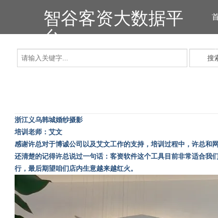
智谷客资大数据平
台
搜
浙江义乌韩城婚纱摄影
培训老师：艾文
感谢许总对于博诚公司以及艾文工作的支持，培训过程中，许总和
还清楚的记得许总说过一句话：客资软件这个工具目前非常适合我
行，最后期望咱们店内生意越来越红火。