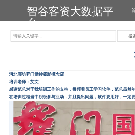
智谷客资大数据平
台
搜
河北廊坊罗门婚纱摄影概念店
培训老师：艾文
感谢范总对于我培训工作的支持，带领着员工学习软件，范总虽然
在培训过程当中积极参与互动，并且提出问题，软件要用好，一定