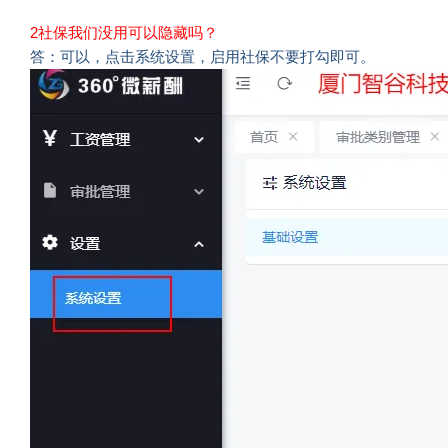
2社保我们没用可以隐藏吗？
答：可以，点击系统设置，启用社保不要打勾即可。