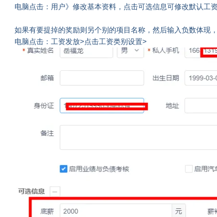
电脑点击：用户》修改基本资料，点击可选信息可修改默认工资
如果有要提掉的奖励则另个别的项目名称，然后输入负数体现
电脑点击：工资发放>点击工资类别设置>