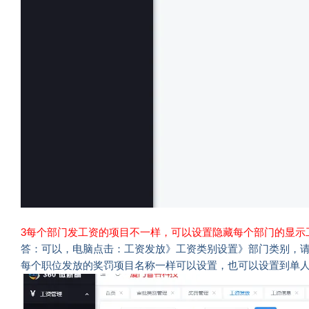
3每个部门发工资的项目不一样，可以设置隐藏每个部门的显示
答：可以，电脑点击：工资发放》工资类别设置》部门类别，
每个职位发放的奖罚项目名称一样可以设置，也可以设置到单