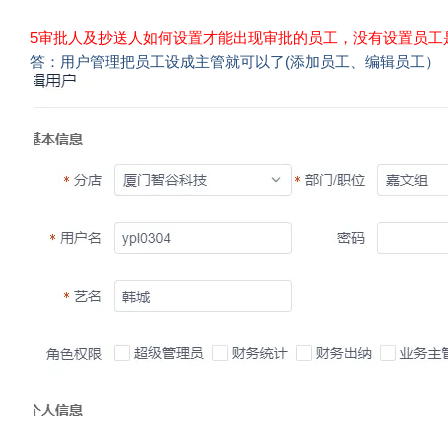
5审批人及抄送人如何设置才能出现审批的员工，没有设置员工
答：用户管理把员工设成主管就可以了(添加员工、编辑员工）