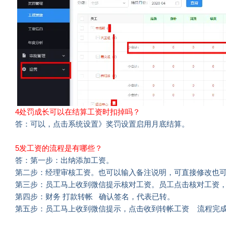
4处罚成长可以在结算工资时扣掉吗？
答：可以，点击系统设置》奖罚设置启用月底结算。
5发工资的流程是有哪些？
答：第一步：出纳添加工资。
第二步：经理审核工资。也可以输入备注说明，可直接修改也
第三步：员工马上收到微信提示核对工资。员工点击核对工资
第四步：财务 打款转帐 确认签名，代表已转。
第五步：员工马上收到微信提示，点击收到转帐工资 流程完