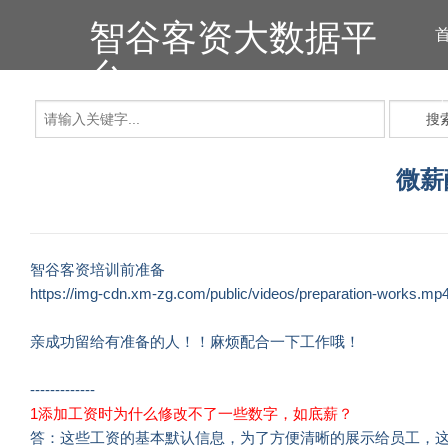
智谷客资大数据平
台
搜
微薪
智谷客资培训前准备
https://img-cdn.xm-zg.com/public/videos/preparation-works.mp
亲成功留给有准备的人！！麻烦配合一下工作哦！
-------------
1添加工资时为什么修改不了一些数字，如底薪？
答：这些工资的基本默认信息，为了方便清晰的展示给员工，