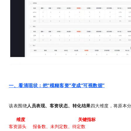
一、看清现状：把“模糊客资”变成“可视数据”
该表围绕
人员表现、客资状态、转化结果
四大维度，将原本
维度
关键指标
客资源头
报备数、未判定数、待定数