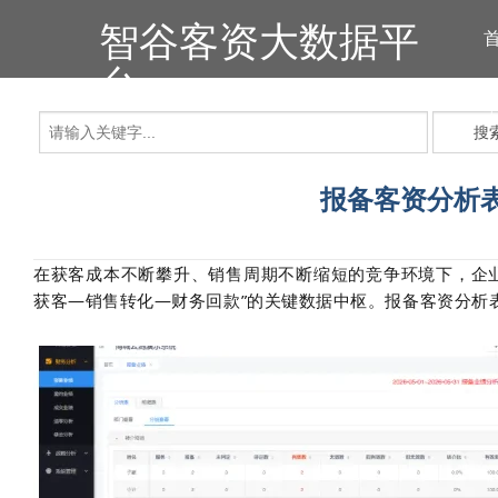
智谷客资大数据平
台
搜
报备客资分析
在获客成本不断攀升、销售周期不断缩短的竞争环境下，企
获客—销售转化—财务回款”的关键数据中枢。报备客资分析