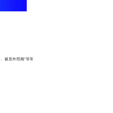
、被意外照顾”等等