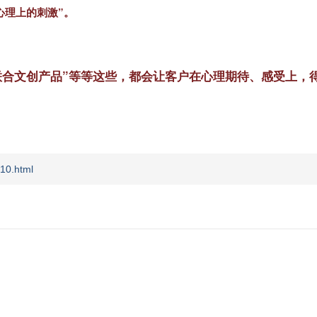
心理上的刺激”。
联合文创产品”等等这些，都会让客户在心理期待、感受上，
10.html