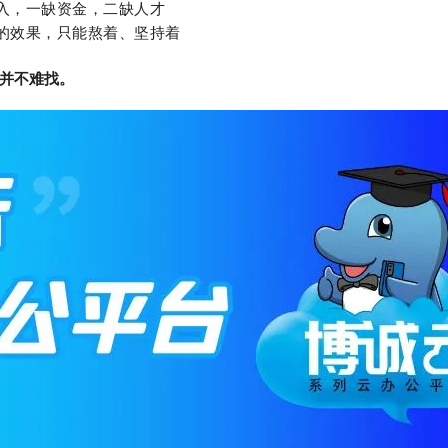
投入，一缺资金，二缺人才
大的效果，只能熬着、坚持着
并不难找。