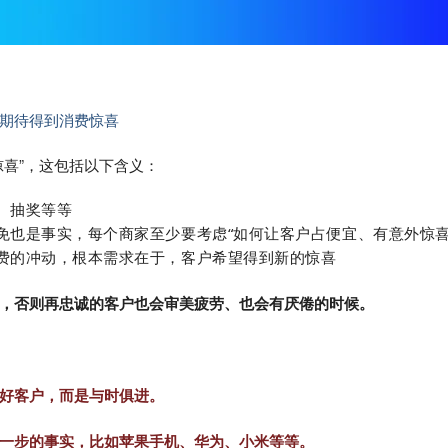
期待得到消费惊喜
惊喜”，这包括以下含义：
、抽奖等等
免也是事实，每个商家至少要考虑“如何让客户占便宜、有意外惊喜
消费的冲动，根本需求在于，客户希望得到新的惊喜
，否则再忠诚的客户也会审美疲劳、也会有厌倦的时候。
好客户，而是与时俱进。
一步的事实，比如苹果手机、华为、小米等等。