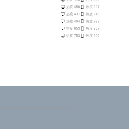
热度 458
热度 221
热度 437
热度 216
热度 404
热度 222
热度 653
热度 367
热度 753
热度 606