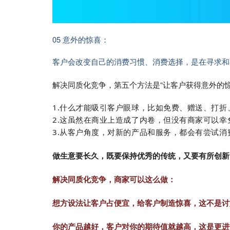
05 意外的惊喜：
客户会改变自己的消费习惯、消费选择，是在寻求和
解决同质化竞争，第五个方法是“让客户获得意外的
1.什么才能吸引客户眼球，比如免费、赠送、打折
2.这虽然在商业上造成了内卷，但没有商家可以幸
3.从客户角度，对新的产品和服务，都会有尝试
做生意要长久，既要保持优秀的传统，又要有所创新
解决同质化竞争，商家可以这么做：
想方设法让客户占便宜，给客户制造惊喜，这不是讨
你的产品越好，客户对你的期待值就越高，这是更进