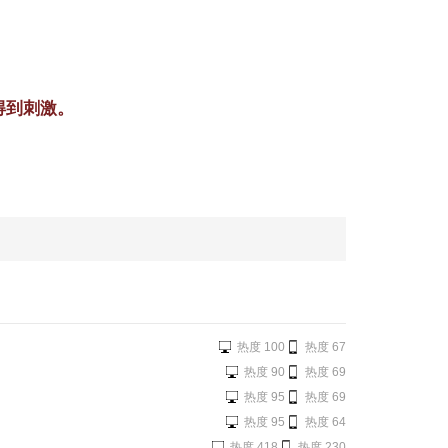
得到刺激。
热度 100
热度 67
热度 90
热度 69
热度 95
热度 69
热度 95
热度 64
热度 418
热度 230