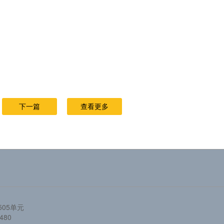
下一篇
查看更多
05单元
480