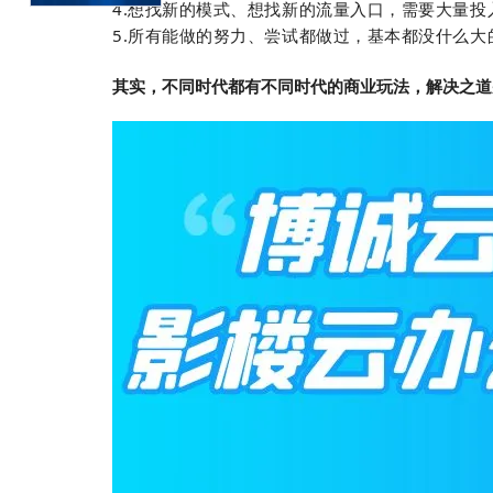
4.想找新的模式、想找新的流量入口，需要大量
5.所有能做的努力、尝试都做过，基本都没什么
其实，不同时代都有不同时代的商业玩法，解决之道