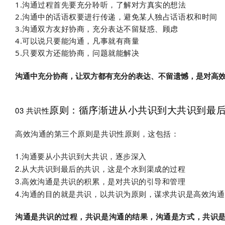
1.沟通过程首先要充分聆听，了解对方真实的想法
2.沟通中的话语权要进行传递，避免某人独占话语权和时间
3.沟通双方友好协商，充分表达不留疑惑、顾虑
4.可以说只要能沟通，凡事就有商量
5.只要双方还能协商，问题就能解决
沟通中充分协商，让双方都有充分的表达、不留遗憾，是对高
原则：循序渐进从小共识到大共识到最
03 共识性
高效沟通的第三个原则是共识性原则，这包括：
1.沟通要从小共识到大共识，逐步深入
2.从大共识到最后的共识，这是个水到渠成的过程
3.高效沟通是共识的积累，是对共识的引导和管理
4.沟通的目的就是共识，以共识为原则，谋求共识是高效沟
沟通是共识的过程，共识是沟通的结果，沟通是方式，共识