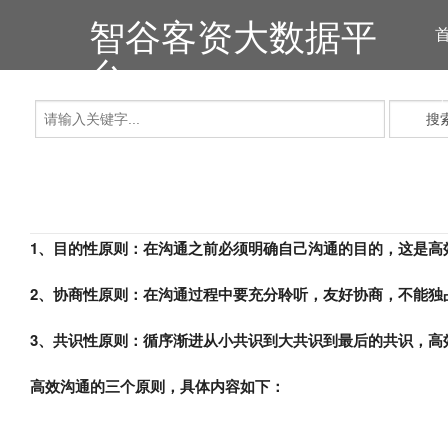
智谷客资大数据平
台
搜
1、目的性原则：在沟通之前必须明确自己沟通的目的，这是高
2、协商性原则：在沟通过程中要充分聆听，友好协商，不能独
3、共识性原则：循序渐进从小共识到大共识到最后的共识，高
高效沟通的三个原则，具体内容如下：