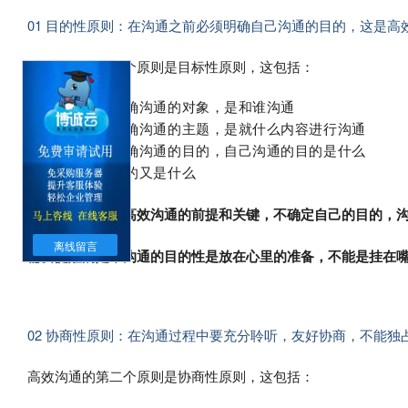
01 目的性原则：在沟通之前必须明确自己沟通的目的，这是高
高效沟通的第一个原则是目标性原则，这包括：
1.沟通之前要明确沟通的对象，是和谁沟通
2.沟通之前要明确沟通的主题，是就什么内容进行沟通
3.沟通之前要明确沟通的目的，自己沟通的目的是什么
4.沟通对象的目的又是什么
明确沟通目的是高效沟通的前提和关键，不确定自己的目的，
离线留言
需要提醒的是，沟通的目的性是放在心里的准备，不能是挂在
02 协商性原则：在沟通过程中要充分聆听，友好协商，不能独
高效沟通的第二个原则是协商性原则，这包括：