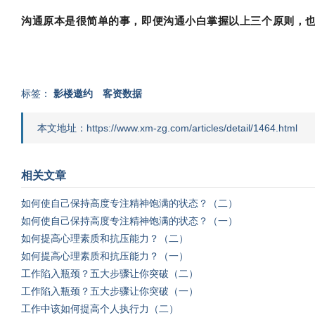
沟通原本是很简单的事，即便沟通小白掌握以上三个原则，
标签：
影楼邀约
客资数据
本文地址：https://www.xm-zg.com/articles/detail/1464.html
相关文章
如何使自己保持高度专注精神饱满的状态？（二）
如何使自己保持高度专注精神饱满的状态？（一）
如何提高心理素质和抗压能力？（二）
如何提高心理素质和抗压能力？（一）
工作陷入瓶颈？五大步骤让你突破（二）
工作陷入瓶颈？五大步骤让你突破（一）
工作中该如何提高个人执行力（二）