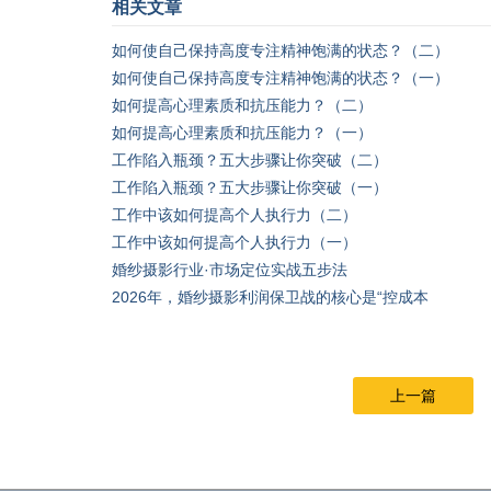
相关文章
如何使自己保持高度专注精神饱满的状态？（二）
如何使自己保持高度专注精神饱满的状态？（一）
如何提高心理素质和抗压能力？（二）
如何提高心理素质和抗压能力？（一）
工作陷入瓶颈？五大步骤让你突破（二）
工作陷入瓶颈？五大步骤让你突破（一）
工作中该如何提高个人执行力（二）
工作中该如何提高个人执行力（一）
婚纱摄影行业·市场定位实战五步法
2026年，婚纱摄影利润保卫战的核心是“控成本
上一篇