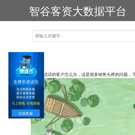
智谷客资大数据平台
遇到不说话的客户怎么办，这是很多销售头疼的问题，
在线客服