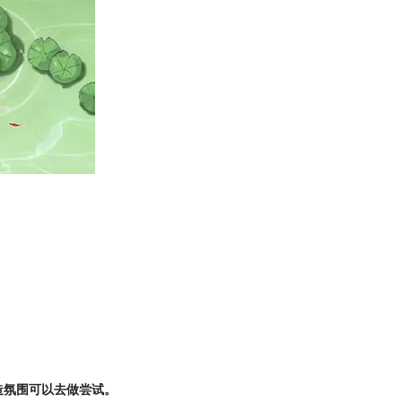
造氛围可以去做尝试。