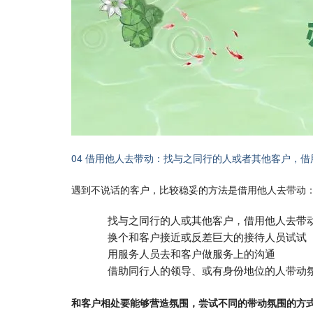
04 借用他人去带动：找与之同行的人或者其他客户，
遇到不说话的客户，比较稳妥的方法是借用他人去带动
找与之同行的人或其他客户，借用他人去带
换个和客户接近或反差巨大的接待人员试试
用服务人员去和客户做服务上的沟通
借助同行人的领导、或有身份地位的人带动
和客户相处要能够营造氛围，尝试不同的带动氛围的方