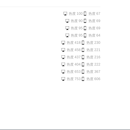
热度 100
热度 67
热度 90
热度 69
热度 95
热度 69
热度 95
热度 64
热度 418
热度 230
热度 458
热度 221
热度 437
热度 216
热度 404
热度 222
热度 653
热度 367
热度 753
热度 606