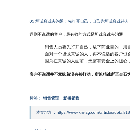
05 坦诚真诚去沟通：先打开自己，自己先坦诚真诚待
遇到不说话的客户，最有效的方式是坦诚真诚去沟通：
销售人员要先打开自己，放下商业目的，用
面对一个坦诚真诚的人，再不说话的客户也
因为在真诚的人面前，无需有安全上的担心
客户不说话并不意味着没有被打动，所以精诚所至金石
标签：
销售管理
影楼销售
本文地址：https://www.xm-zg.com/articles/detail/18