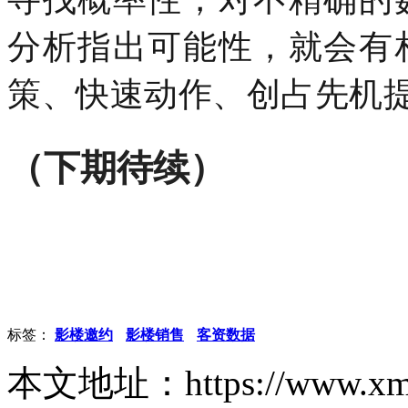
分析指出可能性，就会有
策、快速动作、创占先机
（下期待续）
标签：
影楼邀约
影楼销售
客资数据
本文地址：https://www.xm