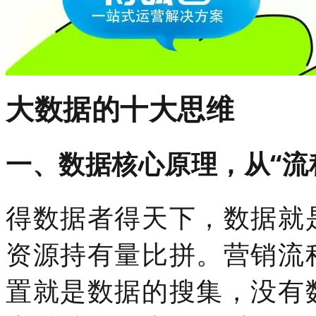
大数据的十大思维
一、数据核心原理，从“流
得数据者得天下，数据就
资源持有量比拼。营销流
置就是数据的搜集，没有