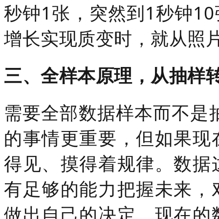
秒钟1张，突然到1秒钟1
增长实现质变时，就从照
三、全样本原理，从抽样
需要全部数据样本而不是
的事情更重要，但如果现
得见、摸得着规律。数据
有足够的能力把握未来，
做出自己的决定。现在的