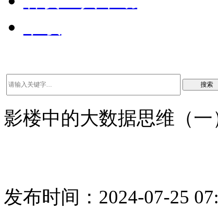
客资工具帮助
下载
搜索
影楼中的大数据思维（一
发布时间：2024-07-25 07: