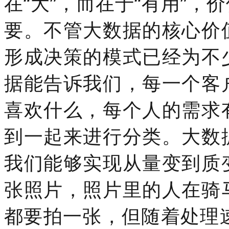
在“大”，而在于“有用”
要。不管大数据的核心价
形成决策的模式已经为不
据能告诉我们，每一个客
喜欢什么，每个人的需求
到一起来进行分类。大数
我们能够实现从量变到质
张照片，照片里的人在骑
都要拍一张，但随着处理