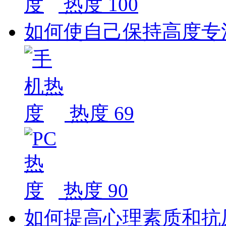
热度 100
如何使自己保持高度专
热度 69
热度 90
如何提高心理素质和抗