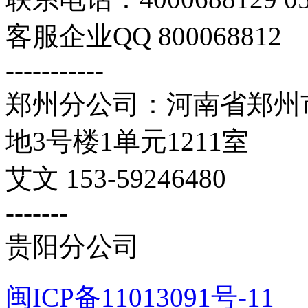
客服企业QQ 800068812
-----------
郑州分公司：河南省郑州市
地3号楼1单元1211室
艾文 153-59246480
-------
贵阳分公司
闽ICP备11013091号-11