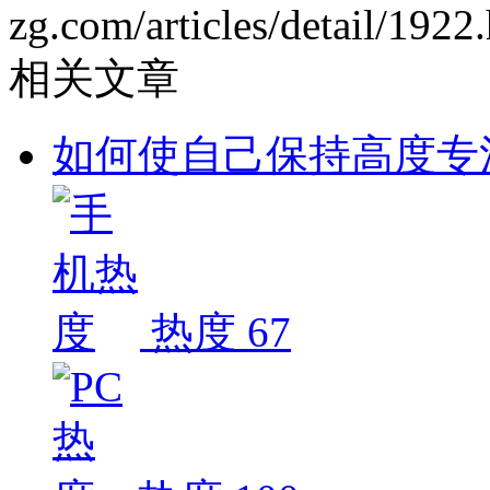
zg.com/articles/detail/1922
相关文章
如何使自己保持高度专
热度 67