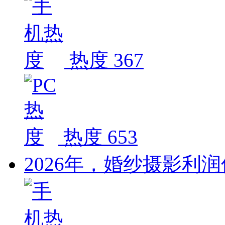
热度 367
热度 653
2026年，婚纱摄影利