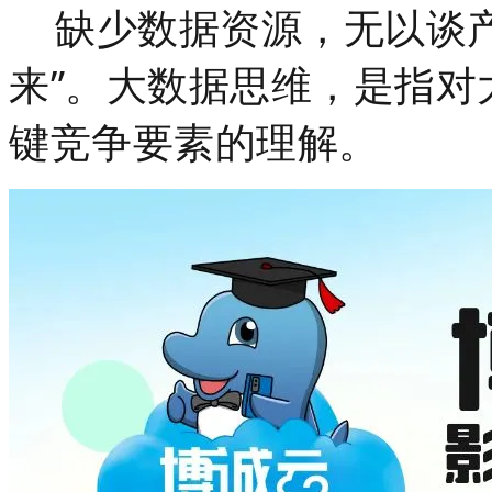
缺少数据资源，无以谈产
来”。大数据思维，是指对
键竞争要素的理解。