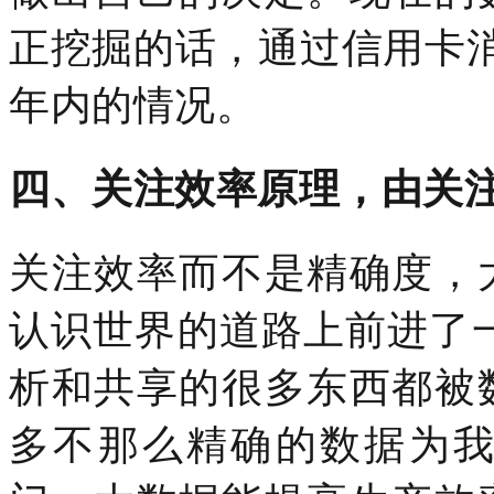
正挖掘的话，通过信用卡
年内的情况。
四、关注效率原理，由关
关注效率而不是精确度，
认识世界的道路上前进了
析和共享的很多东西都被
多不那么精确的数据为