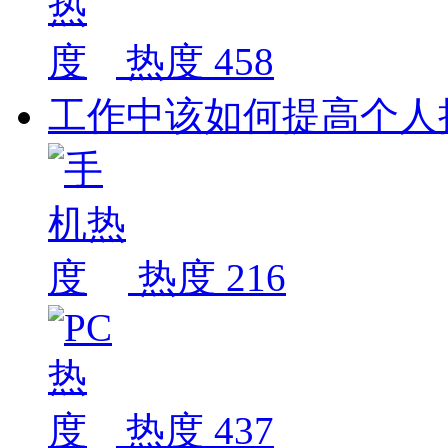
热度 458
工作中该如何提高个人
热度 216
热度 437