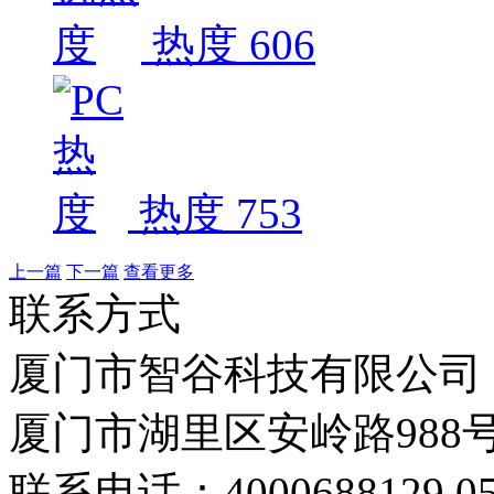
热度 606
热度 753
上一篇
下一篇
查看更多
联系方式
厦门市智谷科技有限公司
厦门市湖里区安岭路988号
联系电话：4000688129 059