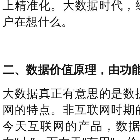
上精准化。大数据时代，
户在想什么。
二、数据价值原理，由功
大数据真正有意思的是数
网的特点。非互联网时期
今天互联网的产品，数