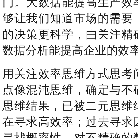
门。大数据能提高生产效
够让我们知道市场的需要
的决策更科学，由关注精
数据分析能提高企业的效
用关注效率思维方式思考
点像混沌思维，确定与不
思维结果，已被二元思维
在寻求高效率；过去寻求
寻找概率性，对不精确的