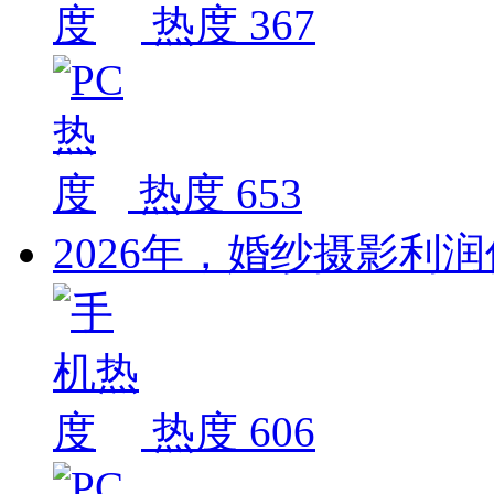
热度 367
热度 653
2026年，婚纱摄影利
热度 606