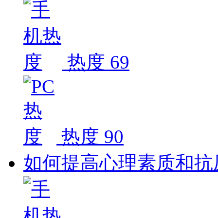
热度 69
热度 90
如何提高心理素质和抗