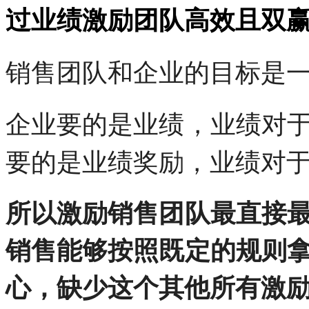
过业绩激励团队高效且双
销售团队和企业的目标是
企业要的是业绩，业绩对
要的是业绩奖励，业绩对
所以激励销售团队最直接
销售能够按照既定的规则
心，缺少这个其他所有激