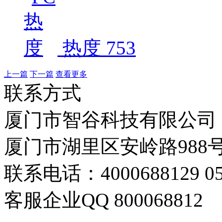
热度 753
上一篇
下一篇
查看更多
联系方式
厦门市智谷科技有限公司
厦门市湖里区安岭路988号
联系电话：4000688129 059
客服企业QQ 800068812