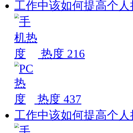
工作中该如何提高个人
热度 216
热度 437
工作中该如何提高个人