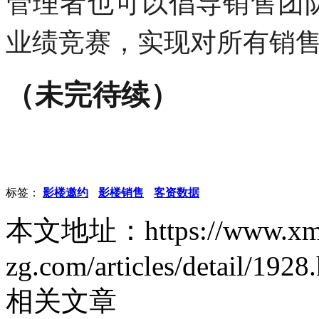
管理者也可以倡导销售团
业绩竞赛，实现对所有销
（未完待续）
标签：
影楼邀约
影楼销售
客资数据
本文地址：https://www.xm
zg.com/articles/detail/1928
相关文章