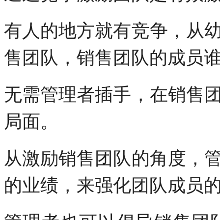
有人的地方就有竞争，从
售团队，销售团队的成员
无需管理者插手，在销售
局面。
从激励销售团队的角度，
的业绩，来强化团队成员