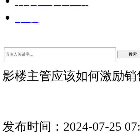
客资工具帮助
下载
搜索
影楼主管应该如何激励销
发布时间：2024-07-25 07: