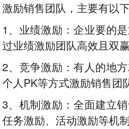
激励销售团队，主要有以
1、业绩激励：企业要的
过业绩激励团队高效且双
2、竞争激励：有人的地
个人PK等方式激励销售团
3、机制激励：全面建立
任务激励、活动激励等机