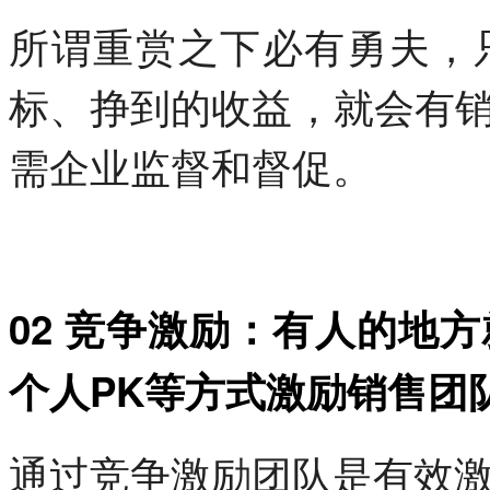
所谓重赏之下必有勇夫，
标、挣到的收益，就会有
需企业监督和督促。
02 竞争激励：有人的地
个人PK等方式激励销售团
通过竞争激励团队是有效