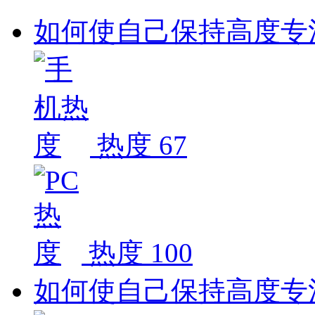
如何使自己保持高度专
热度 67
热度 100
如何使自己保持高度专