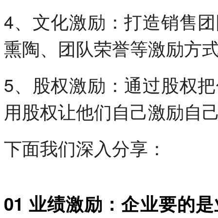
4、文化激励：打造销售
熏陶、团队荣誉等激励方
5、股权激励：通过股权
用股权让他们自己激励自
下面我们深入分享：
01 业绩激励：企业要的