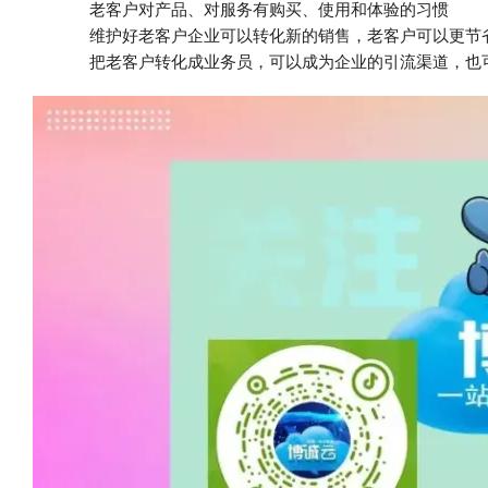
老客户对产品、对服务有购买、使用和体验的习惯
维护好老客户企业可以转化新的销售，老客户可以更节
把老客户转化成业务员，可以成为企业的引流渠道，也