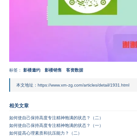
标签：
影楼邀约
影楼销售
客资数据
本文地址：https://www.xm-zg.com/articles/detail/1931.html
相关文章
如何使自己保持高度专注精神饱满的状态？（二）
如何使自己保持高度专注精神饱满的状态？（一）
如何提高心理素质和抗压能力？（二）