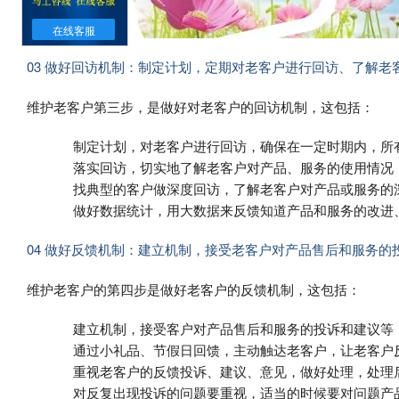
在线客服
03 做好回访机制：制定计划，定期对老客户进行回访、了解老
维护老客户第三步，是做好对老客户的回访机制，这包括：
制定计划，对老客户进行回访，确保在一定时期内，所
落实回访，切实地了解老客户对产品、服务的使用情况
找典型的客户做深度回访，了解老客户对产品或服务的
做好数据统计，用大数据来反馈知道产品和服务的改进
04 做好反馈机制：建立机制，接受老客户对产品售后和服务的
维护老客户的第四步是做好老客户的反馈机制，这包括：
建立机制，接受客户对产品售后和服务的投诉和建议等
通过小礼品、节假日回馈，主动触达老客户，让老客户
重视老客户的反馈投诉、建议、意见，做好处理，处理
对反复出现投诉的问题要重视，适当的时候要对问题产