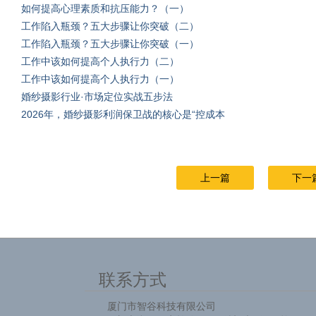
如何提高心理素质和抗压能力？（一）
工作陷入瓶颈？五大步骤让你突破（二）
工作陷入瓶颈？五大步骤让你突破（一）
工作中该如何提高个人执行力（二）
工作中该如何提高个人执行力（一）
婚纱摄影行业·市场定位实战五步法
2026年，婚纱摄影利润保卫战的核心是“控成本
上一篇
下一
联系方式
厦门市智谷科技有限公司