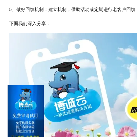
5、做好回馈机制：建立机制，借助活动或定期进行老客户回馈
下面我们深入分享：