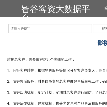
智谷客资大数据平
台
搜
影
维护老客户，需要做好这几个步骤的工作：
1、分管客户维护：根据销售服务等情况分配客户负责人，各自
2、做好售后服务：对各自负责的老客户做好售后服务工作，确
3、做好回访机制：制定计划，定期对老客户进行回访、了解老
4、做好反馈机制：建立机制，接受老客户对产品售后和服务的