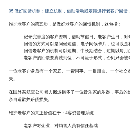
05 做好回馈机制：建立机制，借助活动或定期进行老客户回馈
维护老客户的第五步，是做好老客户的回馈机制，这包括：
记录完善度的客户资料，借助节假日、老客户生日，对
回馈的方式可以是问候短信、电子问候卡片，也可以是
回馈老客户的机制可以短期、中长期结合，短期以每月
老客户的回馈要真诚到位，不可流于形式，否则只会被
一位老客户身后有一个家庭、一帮同事、一群朋友、一个社交
失。
在国外某航空公司暴力搬运损坏了一位音乐家的乐器，事后的
亲自道歉并赔偿损失。
维护老客户的真正价值在于：#客资管理系统
老客户对企业、对销售人员有信任基础