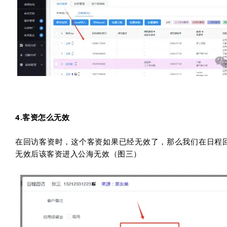
4.客资怎么无效
在回访
客资时，这个客资如果已经无效了，那么我们在日程回
无效后该客资进入公海无效（图三）