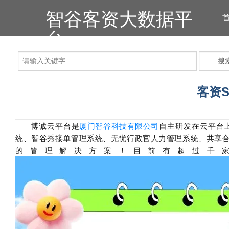
智谷客资大数据平
台
搜
客资
博诚云平台是
厦门智谷科技有限公司
自主研发在云平台
统、智谷秀接单管理系统、无忧行政官人力管理系统、共享合
的管理解决方案！目前有超过千