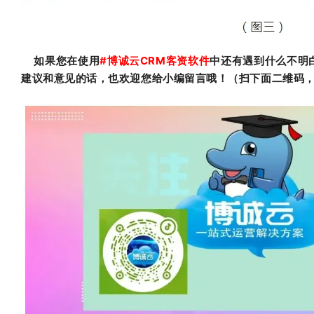
如果您在使用
#
博诚云CRM客资软件
中还有遇到什么不明
建议和意见的话，也欢迎您给小编留言哦！（扫下面二维码