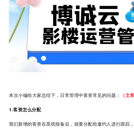
本次小编给大家总结下，日常管理中客资常见的问题：
（文
1.客资怎么分配
我们新增的客资在系统报备后，就要分配给邀约人进行跟踪，