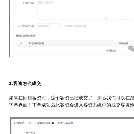
3.客资怎么成交
如果在回访客资时，这个客资已经成交了，那么我们可以在
下单界面！下单成功后此客资会进入客资系统中的成交客资