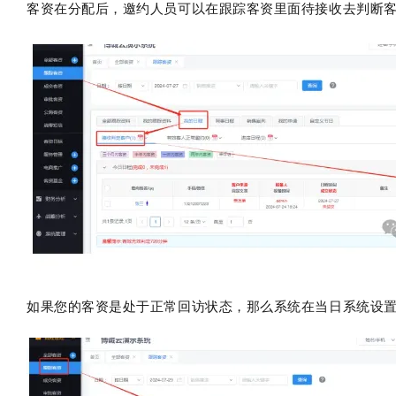
客资在分配后，邀约人员可以在跟踪客资里面待接收去判断
如果您的客资是处于正常回访状态，那么系统在当日系统设