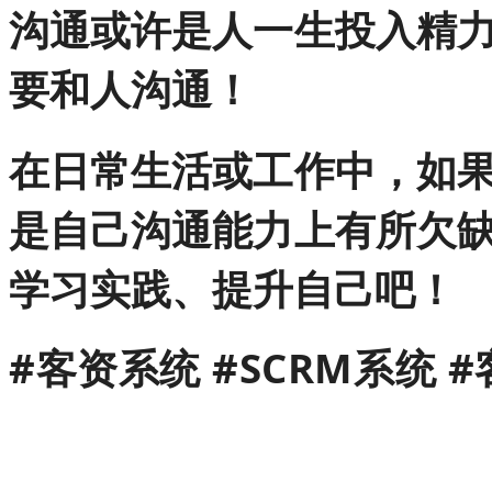
沟通或许是人一生投入精
要和人沟通！
在日常生活或工作中，如
是自己沟通能力上有所欠
学习实践、提升自己吧！
#
客资系统 #S
CRM系统 #