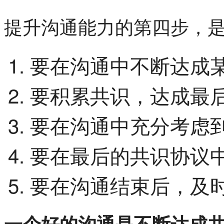
提升沟通能力的第四步，
要在沟通中不断达成
要积累共识，达成最
要在沟通中充分考虑
要在最后的共识协议
要在沟通结束后，及
一个好的沟通是不断达成