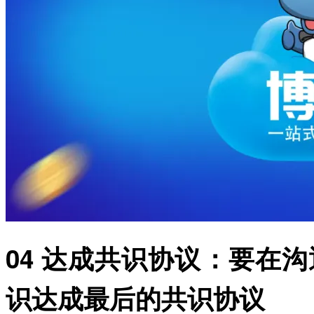
04 达成共识协议：要在
识达成最后的共识协议