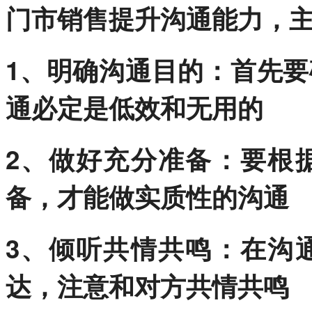
门市销售提升沟通能力，
1、明确沟通目的：首先
通必定是低效和无用的
2、做好充分准备：要根
备，才能做实质性的沟通
3、倾听共情共鸣：在沟
达，注意和对方共情共鸣