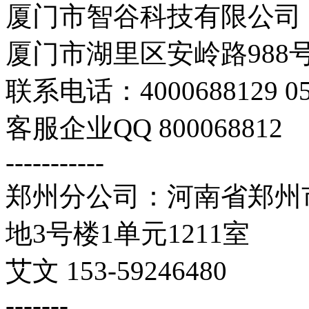
厦门市智谷科技有限公司
厦门市湖里区安岭路988号
联系电话：4000688129 059
客服企业QQ 800068812
-----------
郑州分公司：河南省郑州市
地3号楼1单元1211室
艾文 153-59246480
-------