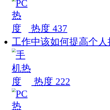
热度 437
工作中该如何提高个人
热度 222