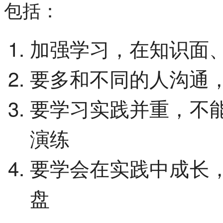
包括：
加强学习，在知识面
要多和不同的人沟通
要学习实践并重，不
演练
要学会在实践中成长
盘