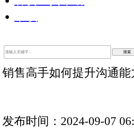
客资工具帮助
下载
搜索
销售高手如何提升沟通能
发布时间：2024-09-07 06: