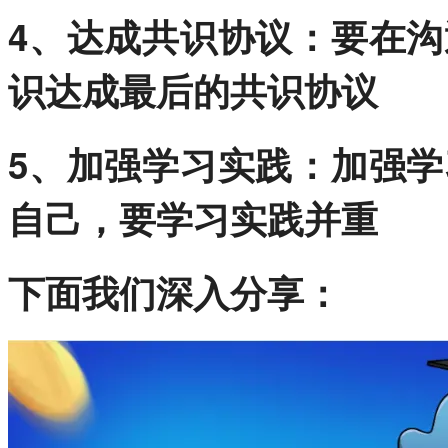
4、达成共识协议：要在
识达成最后的共识协议
5、加强学习实践：加强
自己，要学习实践并重
下面我们深入分享：