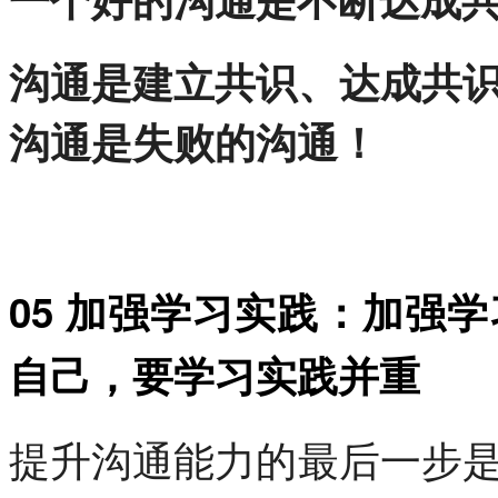
沟通是建立共识、达成共
沟通是失败的沟通！
05 加强学习实践：加强
自己，要学习实践并重
提升沟通能力的最后一步