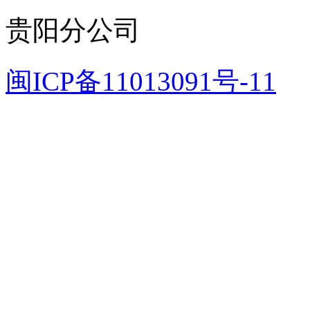
贵阳分公司
闽ICP备11013091号-11