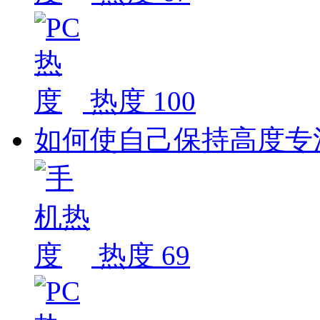
热度 100
如何使自己保持高度专
热度 69