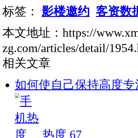
标签：
影楼邀约
客资数
本文地址：https://www.xm
zg.com/articles/detail/1954
相关文章
如何使自己保持高度专
热度 67