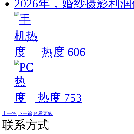
2026年，婚纱摄影利
热度 606
热度 753
上一篇
下一篇
查看更多
联系方式