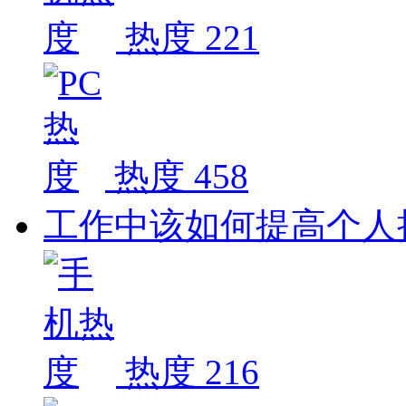
热度 221
热度 458
工作中该如何提高个人
热度 216