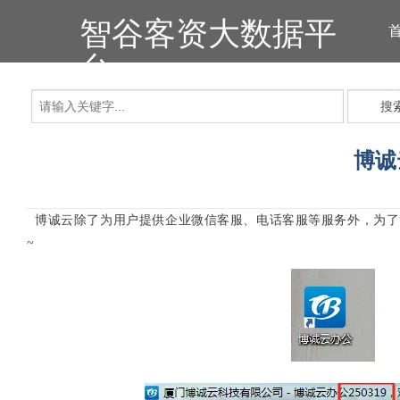
智谷客资大数据平
台
搜
博诚
博诚云除了为用户提供企业微信客服、电话客服等服务外，为了
~