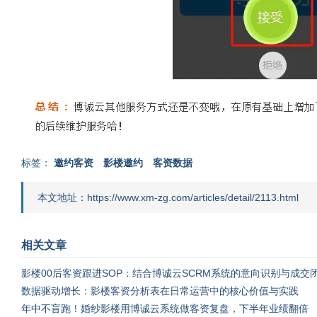
标签：
邀约客资
影楼邀约
客资数据
本文地址：https://www.xm-zg.com/articles/detail/2113.html
相关文章
影楼00后客资跟进SOP：结合博诚云SCRM系统的意向识别与成交
数据驱动增长：影楼客资分析表在日常运营中的核心价值与实践
年中不盲跑！婚纱影楼用博诚云系统做客资复盘，下半年业绩翻倍