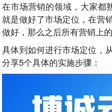
在市场营销的领域，大家都熟
就是做好了市场定位，在营
做好，那么之后所有营销上
具体到如何进行市场定位，
分享5个具体的实施步骤：