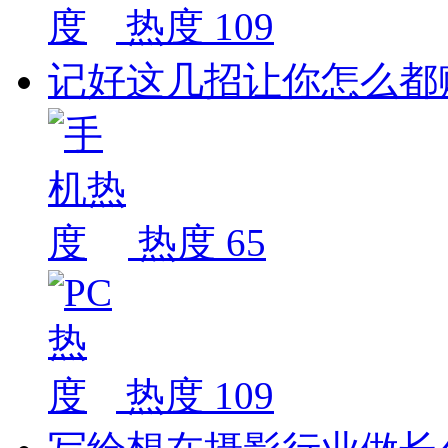
热度 109
记好这几招让你怎么都
热度 65
热度 109