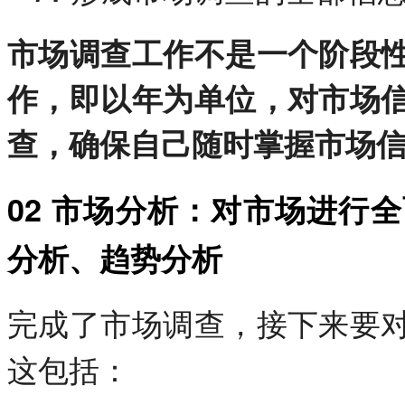
市场调查工作不是一个阶段
作，即以年为单位，对市场
查，确保自己随时掌握市场
02 市场分析：对市场进行
分析、趋势分析
完成了市场调查，接下来要
这包括：