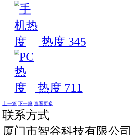
热度 345
热度 711
上一篇
下一篇
查看更多
联系方式
厦门市智谷科技有限公司