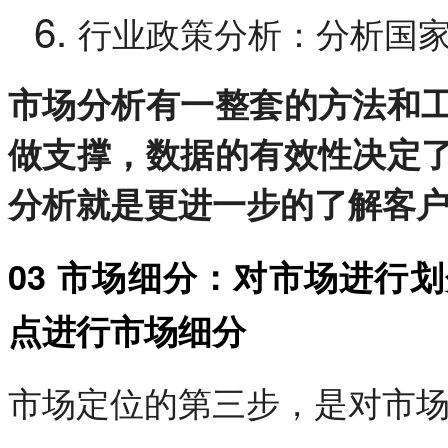
行业政策分析：分析国
市场分析有一整套的方法和
做支撑，数据的有效性决定
分析就是更进一步的了解客
03 市场细分：对市场进行
点进行市场细分
市场定位的第三步，是对市