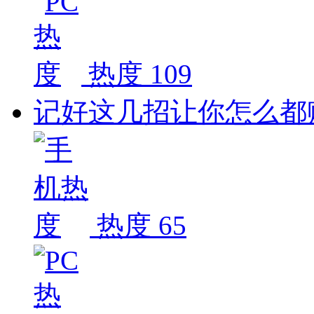
热度 109
记好这几招让你怎么都
热度 65