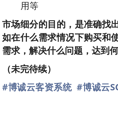
用等
市场细分的目的，是准确找
如在什么需求情况下购买和
需求，解决什么问题，达到
（未完待续）
#博诚云客资系统
#博诚云S