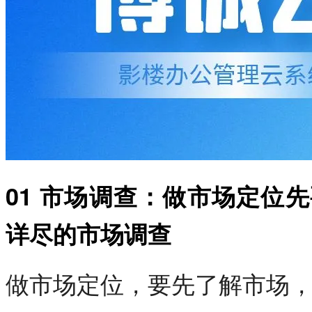
01 市场调查：做市场定位
详尽的市场调查
做市场定位，要先了解市场