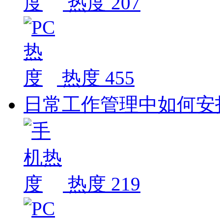
热度 207
热度 455
日常工作管理中如何安
热度 219