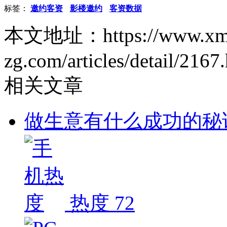
标签：
邀约客资
影楼邀约
客资数据
本文地址：https://www.xm
zg.com/articles/detail/2167
相关文章
做生意有什么成功的秘
热度 72