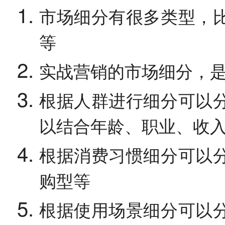
市场细分有很多类型，
等
实战营销的市场细分，
根据人群进行细分可以
以结合年龄、职业、收
根据消费习惯细分可以
购型等
根据使用场景细分可以