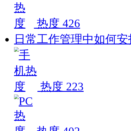
热度 426
日常工作管理中如何安
热度 223