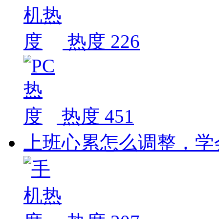
热度 226
热度 451
上班心累怎么调整，学