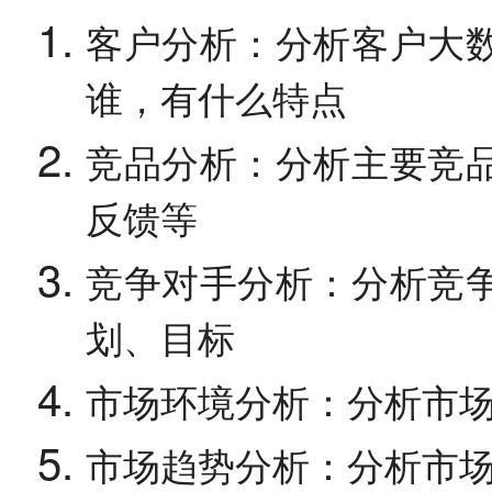
客户分析：分析客户大
谁，有什么特点
竞品分析：分析主要竞
反馈等
竞争对手分析：分析竞
划、目标
市场环境分析：分析市
市场趋势分析：分析市