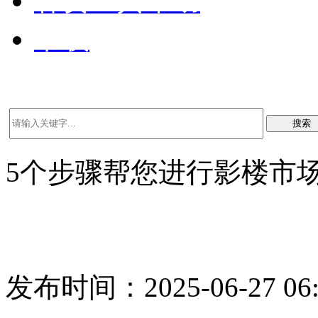
客资工具帮助
下载
搜索
5个步骤帮您进行影楼市
发布时间：2025-06-27 06: