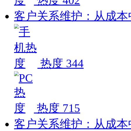
热度 402
客户关系维护：从成本
热度 344
热度 715
客户关系维护：从成本