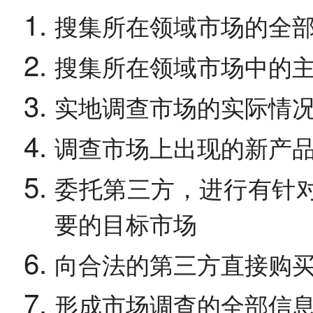
搜集所在领域市场的全
搜集所在领域市场中的
实地调查市场的实际情
调查市场上出现的新产
委托第三方，进行有针
要的目标市场
向合法的第三方直接购
形成市场调查的全部信