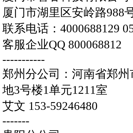
厦门市湖里区安岭路988号
联系电话：4000688129 059
客服企业QQ 800068812
-----------
郑州分公司：河南省郑州市
地3号楼1单元1211室
艾文 153-59246480
-------