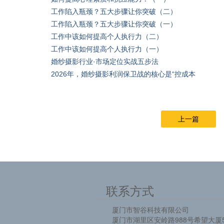
工作陷入瓶颈？五大步骤让你突破（二）
工作陷入瓶颈？五大步骤让你突破（一）
工作中该如何提高个人执行力（二）
工作中该如何提高个人执行力（一）
婚纱摄影行业·市场定位实战五步法
2026年，婚纱摄影利润保卫战的核心是“控成本
上一篇
联系方式
厦门市智谷科技有限公司
厦门市湖里区安岭路988号希望大厦5