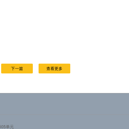
下一篇
查看更多
05单元