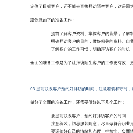
定位了目标客户，还不能去直接拜访陌生客户，这是因
建议做如下的准备工作：
提前了解客户资料、掌握客户的背景，了解
明确拜访客户的目的，做好相关的资料、自
了解客户的工作习惯，明确拜访客户的时机
全面的准备工作是为了让拜访陌生客户的工作更有效，
03 提前联系客户预约好拜访的时间，注意着装和守时
做好了全面的准备工作，还需要做好以下几个工作：
要提前联系客户、预约好拜访客户的时间
注意着装，切忌服装随意，尽量做符合职业
要调整好自己的情绪和态度，把烦恼、负面