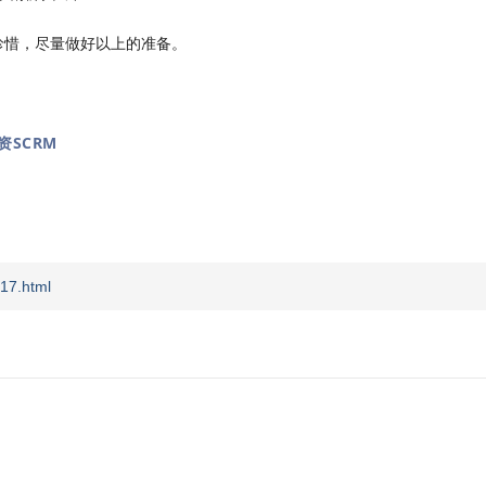
珍惜，尽量做好以上的准备。
资SCRM
17.html