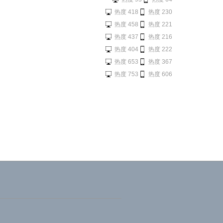
热度 418
热度 230
热度 458
热度 221
热度 437
热度 216
热度 404
热度 222
热度 653
热度 367
热度 753
热度 606