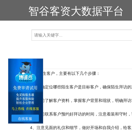
智谷客资大数据平台
拜访陌生客户，主要有以下几个步骤：
1、准确定位哪些陌生客户是目标客户，确保陌生拜访的
2、提前了解客户资料，掌握客户背景和现状，明确拜访
3、提前联系客户预约好拜访的时间，注意着装和守时，
在线客服
4、注意见面的礼仪和细节，做好开场和自我介绍，给客