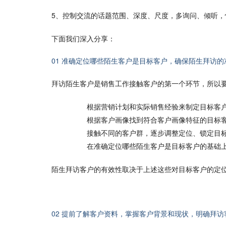
5、控制交流的话题范围、深度、尺度，多询问、倾听，
下面我们深入分享：
01 准确定位哪些陌生客户是目标客户，确保陌生拜访
拜访陌生客户是销售工作接触客户的第一个环节，所以
根据营销计划和实际销售经验来制定目标客
根据客户画像找到符合客户画像特征的目标
接触不同的客户群，逐步调整定位、锁定目
在准确定位哪些陌生客户是目标客户的基础
陌生拜访客户的有效性取决于上述这些对目标客户的定
02 提前了解客户资料，掌握客户背景和现状，明确拜