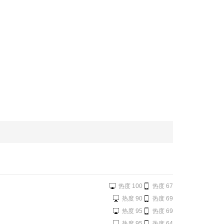
热度 100
热度 67
热度 90
热度 69
热度 95
热度 69
热度 95
热度 64