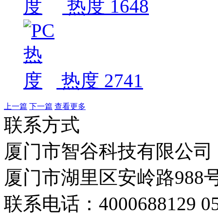
热度 1648
热度 2741
上一篇
下一篇
查看更多
联系方式
厦门市智谷科技有限公司
厦门市湖里区安岭路988号
联系电话：4000688129 059