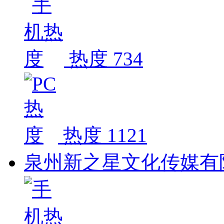
热度 734
热度 1121
泉州新之星文化传媒有