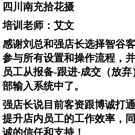
四川南充拾花摄
培训老师：艾文
感谢刘总和强店长选择智谷
参与所有设置和操作流程，
员工从报备
-
跟进
成交（放弃
-
部输入系统中了。
强店长说目前客资跟博诚打
提升店内员工的工作效率，
诚的信任和支持！