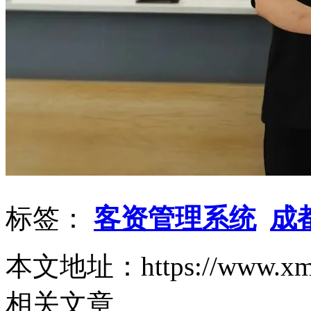
标签：
客资管理系统
成
本文地址：https://www.xm-zg.
相关文章