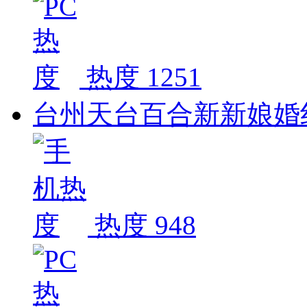
热度 1251
台州天台百合新新娘婚
热度 948