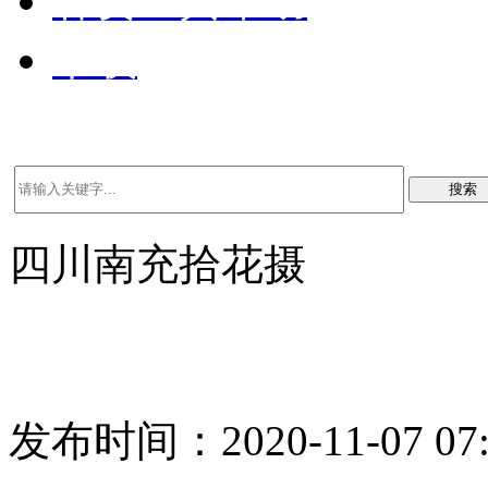
客资工具帮助
下载
搜索
四川南充拾花摄
发布时间：2020-11-07 07: