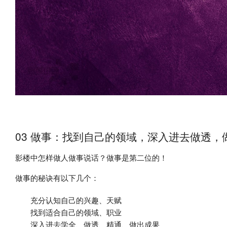
03 做事：找到自己的领域，深入进去做透
影楼中怎样做人做事说话？做事是第二位的！
做事的秘诀有以下几个：
充分认知自己的兴趣、天赋
找到适合自己的领域、职业
深入进去学全、做透、精通、做出成果