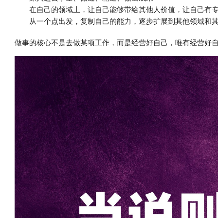
在自己的领域上，让自己能够带给其他人价值，让自己有
从一个点出发，复制自己的能力，逐步扩展到其他领域和
做事的核心不是去做某项工作，而是经营好自己，唯有经营好