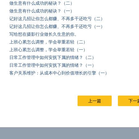
做生意有什么成功的秘诀？（二）
做生意有什么成功的秘诀？（一）
记好这几招让你怎么都赚、不再多干还吃亏（二）
记好这几招让你怎么都赚、不再多干还吃亏（一）
写给想在摄影行业做长久生意的你。
上班心累怎么调整，学会举重若轻（二）
上班心累怎么调整，学会举重若轻（一）
日常工作管理中如何安抚下属的情绪？（二）
日常工作管理中如何安抚下属的情绪？（一）
客户关系维护：从成本中心到价值增长的引擎（一）
上一篇
下一