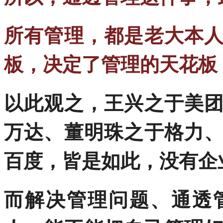
所有管理，都是老大本
板，决定了管理的天花板
以此观之，王兴之于美
万达、董明珠之于格力
百度，皆是如此，没有企
而解决管理问题、通透