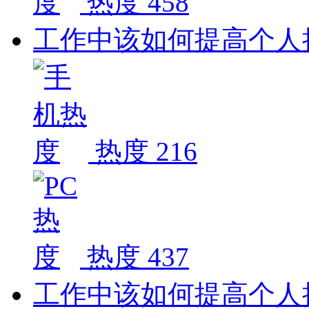
热度 458
工作中该如何提高个人
热度 216
热度 437
工作中该如何提高个人