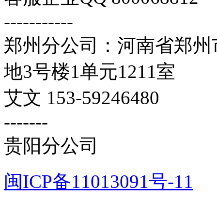
-----------
郑州分公司：河南省郑州市
地3号楼1单元1211室
艾文 153-59246480
-------
贵阳分公司
闽ICP备11013091号-11