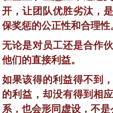
开，让团队优胜劣汰，
保奖惩的公正性和合理性
无论是对员工还是合作
他们的直接利益。
如果该得的利益得不到
的利益，却没有得到相
系，也会形同虚设，不是