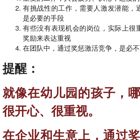
有挑战性的工作，需要人激发潜能，
是必要的手段
有些没有表现机会的岗位，实际上很
奖励来表达重视
在团队中，通过奖惩激活竞争，是必不
提醒：
就像在幼儿园的孩子，
很开心、很重视。
在企业和生意上，通过