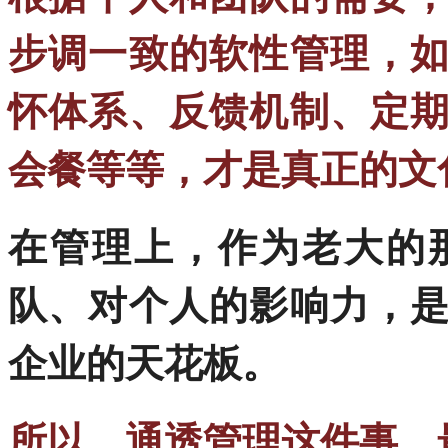
步调一致的软性管理，
怀体系、反馈机制、定
会餐等等，才是真正的文
在管理上，作为老大的
队、对个人的影响力，
企业的天花板。
所以，通透管理这件事，