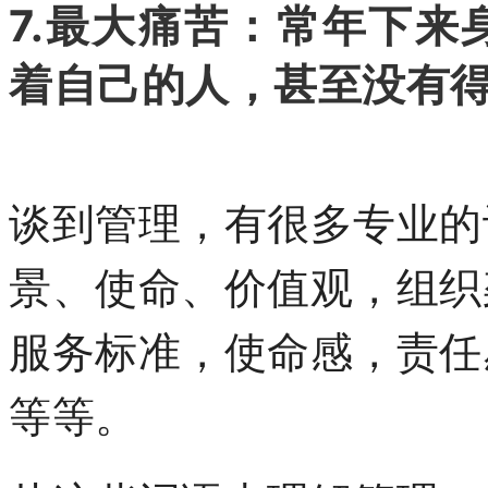
7.最大痛苦：常年下
着自己的人，甚至没有
谈到管理，有很多专业的
景、使命、价值观，组织
服务标准，使命感，责任
等等。