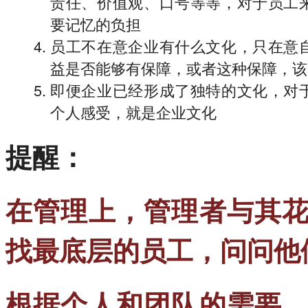
责任、价值观、口号等等，对于员工
要记忆的负担
员工不在意企业有什么文化，只在意
益是否能够有保障，或者这种保障，该
即便企业已经形成了独特的文化，对
个人感受，就是企业文化
提醒：
在管理上，管理者与其
找最底层的员工，问问他
根据个人和团队的需要