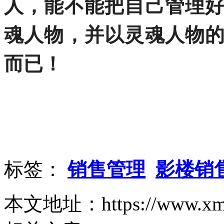
人，能不能把自己管理
魂人物，并以灵魂人物
而已！
标签：
销售管理
影楼销
本文地址：https://www.xm-zg.