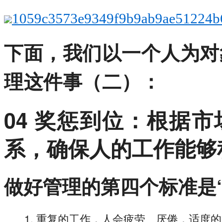
1059c3573e9349f9b9ab9ae51224b
下面，我们以一个人为对
理这件事（二）：
04 奖惩到位：根据
系，确保人的工作能够
做好管理的第四个标准是
重复的工作，人会疲劳、厌倦，适度的