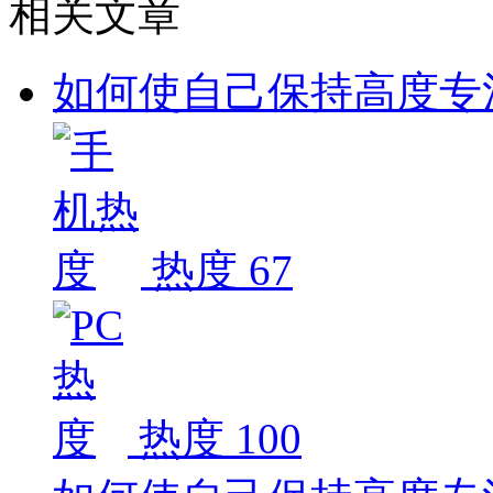
相关文章
如何使自己保持高度专
热度 67
热度 100