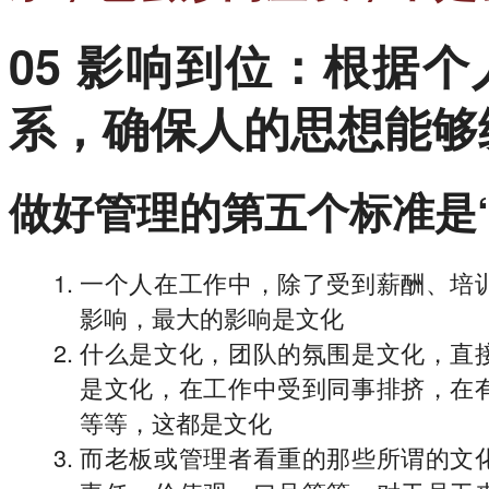
05 影响到位：根据
系，确保人的思想能够
做好管理的第五个标准是
一个人在工作中，除了受到薪酬、培
影响，最大的影响是文化
什么是文化，团队的氛围是文化，直
是文化，在工作中受到同事排挤，在
等等，这都是文化
而老板或管理者看重的那些所谓的文