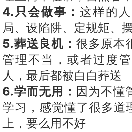
4.只会做事：
这样的人
局、设陷阱、定规矩、
5.葬送良机：
很多原本
管理不当，或者过度管
人，最后都被白白葬送
6.学而无用：
因为不懂
学习，感觉懂了很多道
上，要么用不好