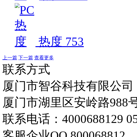
热度 753
上一篇
下一篇
查看更多
联系方式
厦门市智谷科技有限公司
厦门市湖里区安岭路988号
联系电话：4000688129 059
客服企业QQ 800068812