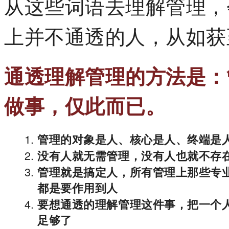
从这些词语去理解管理，
上并不通透的人，从如获
通透理解管理的方法是：
做事，仅此而已。
管理的对象是人、核心是人、终端是
没有人就无需管理，没有人也就不存
管理就是搞定人，所有管理上那些专
都是要作用到人
要想通透的理解管理这件事，把一个
足够了