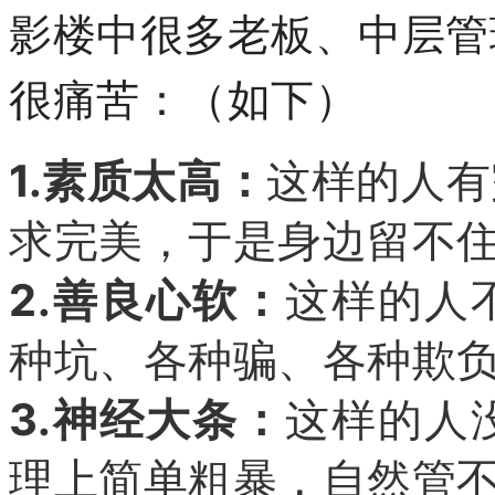
影楼中很多老板、中层管
很痛苦：（如下）
1.素质太高：
这样的人有
求完美，于是身边留不
2.善良心软：
这样的人
种坑、各种骗、各种欺
3.神经大条：
这样的人
理上简单粗暴，自然管