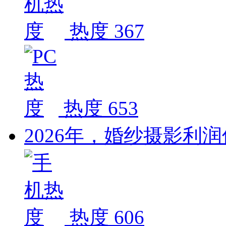
热度 367
热度 653
2026年，婚纱摄影利
热度 606