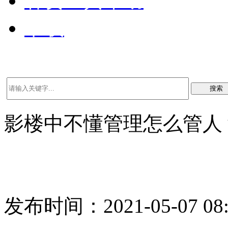
客资工具帮助
下载
搜索
影楼中不懂管理怎么管人
发布时间：2021-05-07 08: