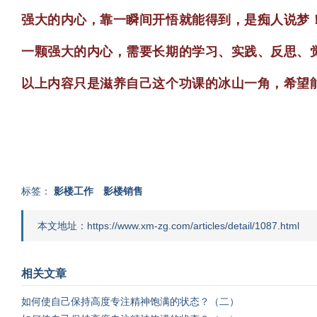
强大的内心，靠一瞬间开悟就能得到，是痴人说梦
一颗强大的内心，需要长期的学习、实践、反思、
以上内容只是滋养自己这个功课的冰山一角，希望
标签：
影楼工作
影楼销售
本文地址：https://www.xm-zg.com/articles/detail/1087.html
相关文章
如何使自己保持高度专注精神饱满的状态？（二）