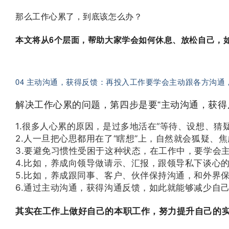
那么工作心累了，到底该怎么办？
本文将从6个层面，帮助大家学会如何休息、放松自己，
04 主动沟通，获得反馈：再投入工作要学会主动跟各方沟通
解决工作心累的问题，第四步是要“主动沟通，获得
1.很多人心累的原因，是过多地活在“等待、设想、猜
2.人一旦把心思都用在了“瞎想”上，自然就会狐疑、
3.要避免习惯性受困于这种状态，在工作中，要学会
4.比如，养成向领导做请示、汇报，跟领导私下谈心
5.比如，养成跟同事、客户、伙伴保持沟通，和外界
6.通过主动沟通，获得沟通反馈，如此就能够减少自
其实在工作上做好自己的本职工作，努力提升自己的