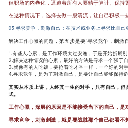
但职场的内卷化，逼迫着所有人要精于算计、保持
在这种情况下，选择去做一股清流，让自己积极一
05 寻求竞争，刺激自己：在技术或业务上寻求比自
，第五步是要“寻求竞争，刺激
解决工作心累的问题
1.有些人心累，是工作环境太过安逸，于是开始折腾
2.解决这种情况的心累，最好的方法是寻求一个强于
3.就像有的人吃饭，要抢着吃才香一样，一个好的对
4.寻求竞争，是为了刺激自己，是要让自己能够保持
其实从本质上讲，人终其一生的对手，只有自己，但
式。
工作心累，深层的原因是不能接受当下的自己，是
寻求竞争，刺激刺激，就是要战胜那个自己都看不