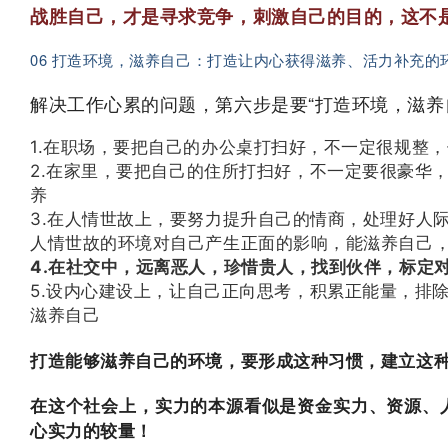
战胜自己，才是寻求竞争，刺激自己的目的，这不
06 打造环境，滋养自己：打造让内心获得滋养、活力补充的
解决工作心累的问题，第六步是要“打造环境，滋养
1.在职场，要把自己的办公桌打扫好，不一定很规整
2.在家里，要把自己的住所打扫好，不一定要很豪华
养
3.在人情世故上，要努力提升自己的情商，处理好人
人情世故的环境对自己产生正面的影响，能滋养自己
4.在社交中，远离恶人，珍惜贵人，找到伙伴，标定
5.设内心建设上，让自己正向思考，积累正能量，排
滋养自己
打造能够滋养自己的环境，要形成这种习惯，建立这
在这个社会上，实力的本源看似是资金实力、资源、
心实力的较量！