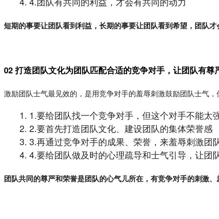
4.团队有共同的利益，才会有共同的动力
短期的事要让团队看到利益，长期的事要让团队看到希望，团队才
02 打造团队文化为团队匹配合适的竞争对手，让团队有尊
激励团队士气最见效的，是用竞争对手的羞辱刺激鼓励团队士气，
1.要给团队找一个竞争对手，但这个对手不能太
2.要首先打造团队文化、建设团队的集体荣誉感
3.再通过竞争对手的成果、荣誉，来羞辱刺激团
4.要给团队做及时的心理疏导和士气引导，让团
团队共同的尊严和荣誉是团队的心气儿所在，有竞争对手的刺激、