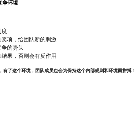
竞争环境
制度
的奖项，给团队新的刺激
竞争的势头
和结果，否则会有反作用
，有了这个环境，团队成员也会为保持这个内部规则和环境而拼搏！