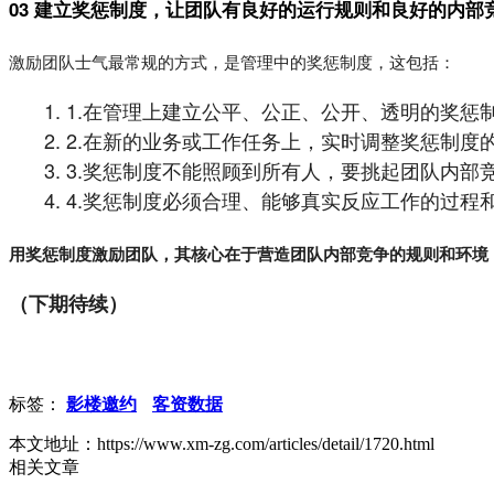
03 建立奖惩制度，让团队有良好的运行规则和良好的内部
激励团队士气最常规的方式，是管理中的奖惩制度，这包括：
1.在管理上建立公平、公正、公开、透明的奖惩
2.在新的业务或工作任务上，实时调整奖惩制度
3.奖惩制度不能照顾到所有人，要挑起团队内部
4.奖惩制度必须合理、能够真实反应工作的过程
用奖惩制度激励团队，其核心在于营造团队内部竞争的规则和环境
（下期待续）
标签：
影楼邀约
客资数据
本文地址：https://www.xm-zg.com/articles/detail/1720.html
相关文章