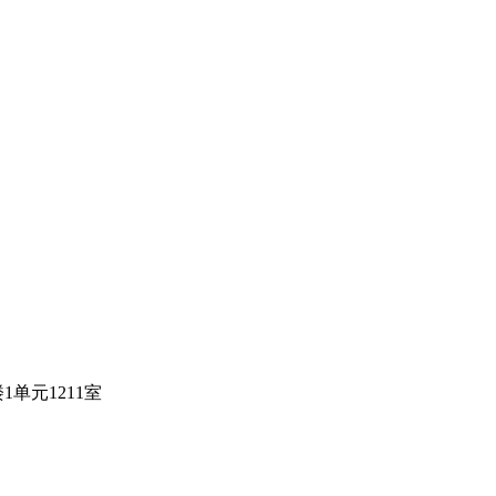
单元1211室