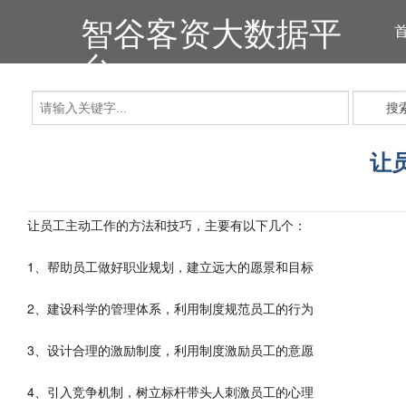
智谷客资大数据平
台
搜
让
让员工主动工作的方法和技巧，主要有以下几个：
1、帮助员工做好职业规划，建立远大的愿景和目标
2、建设科学的管理体系，利用制度规范员工的行为
3、设计合理的激励制度，利用制度激励员工的意愿
4、引入竞争机制，树立标杆带头人刺激员工的心理