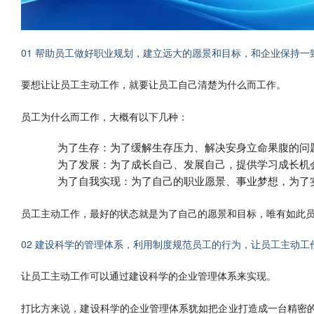
01 帮助员工做好职业规划，建立远大的愿景和目标，和企业保持一
要想让让员工主动工作，就要让员工自己清楚为什么而工作。
员工为什么而工作，大概有以下几种：
为了生存：为了缓解生存压力、解决安身立命果腹的问
为了发展：为了成长自己、发展自己，提供学习成长机
为了自我实现：为了自己的职业愿景、事业梦想，为了
员工主动工作，最好的状态就是为了自己的愿景和目标，唯有如此
02 建设科学的管理体系，利用制度规范员工的行为，让员工主动工
让员工主动工作可以通过建设科学的企业管理体系来实现。
打比方来说，建设科学的企业管理体系犹如把企业打造成一台精密