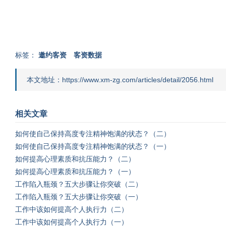
标签：
邀约客资
客资数据
本文地址：https://www.xm-zg.com/articles/detail/2056.html
相关文章
如何使自己保持高度专注精神饱满的状态？（二）
如何使自己保持高度专注精神饱满的状态？（一）
如何提高心理素质和抗压能力？（二）
如何提高心理素质和抗压能力？（一）
工作陷入瓶颈？五大步骤让你突破（二）
工作陷入瓶颈？五大步骤让你突破（一）
工作中该如何提高个人执行力（二）
工作中该如何提高个人执行力（一）