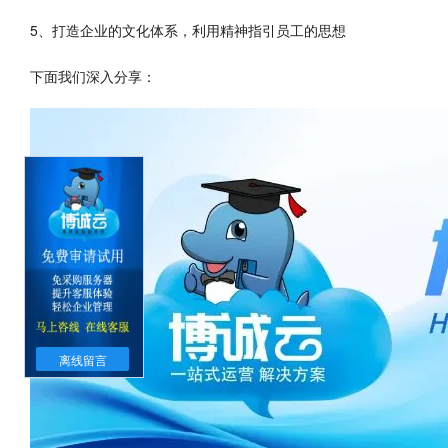
5、打造企业的文化体系，利用精神指引员工的思想
下面我们深入分享：
离线留言