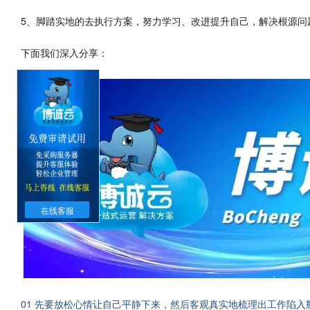
5、脚踏实地的去执行方案，努力学习、改进提升自己，解决根源问
下面我们深入分享：
在线客服
01 先要放松心情让自己平静下来，然后客观真实地梳理出工作陷入