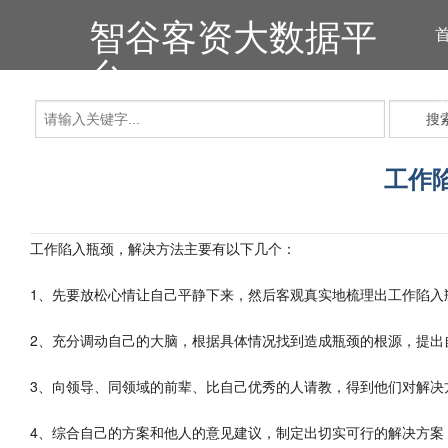
智谷客资大数据平
台
搜
工作
工作陷入瓶颈，解决方法主要有以下几个：
1、先要放松心情让自己平静下来，然后客观真实地梳理出工作陷入
2、充分调动自己的大脑，根据具体情况找到造成瓶颈的根源，提出
3、向领导、同领域的前辈、比自己优秀的人请教，得到他们对解决
4、综合自己的方案和他人的意见建议，制定出切实可行的解决方案