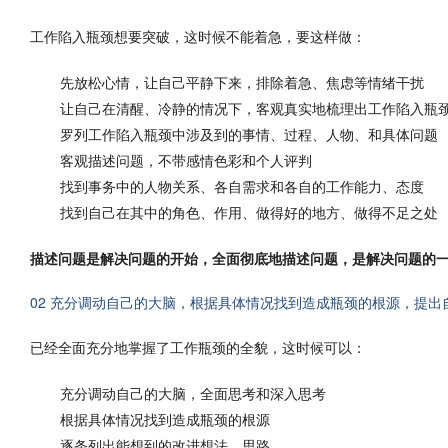
工作陷入瓶颈想要突破，这时候不能着急，要这样做：
先放松心情，让自己平静下来，排除着急、焦虑等情绪干扰
让自己在清醒、冷静的情况下，客观真实地梳理出工作陷入瓶
罗列工作陷入瓶颈中涉及到的事情、过程、人物、和具体问题
客观描述问题，不带感情色彩和个人评判
找到事务中的人物关系、各自需求和各自的工作能力、态度
找到自己在其中的角色、作用、做得好的地方、做得不足之处
描述问题是解决问题的开始，全面彻底地描述问题，是解决问题的
02 充分调动自己的大脑，根据具体情况找到造成瓶颈的根源，提出
已经全面充分地掌握了工作瓶颈的全貌，这时候可以：
充分调动自己的大脑，全面思考和深入思考
根据具体情况找到造成瓶颈的根源
逐条列出能想到的改进想法、思路