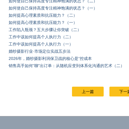
如何使自己保持高度专注精神饱满的状态？（二）
如何使自己保持高度专注精神饱满的状态？（一）
如何提高心理素质和抗压能力？（二）
如何提高心理素质和抗压能力？（一）
工作陷入瓶颈？五大步骤让你突破（二）
工作中该如何提高个人执行力（二）
工作中该如何提高个人执行力（一）
婚纱摄影行业·市场定位实战五步法
2026年，婚纱摄影利润保卫战的核心是“控成本
销售高手如何“聊”出订单：从随机应变到体系化沟通的艺术（二）
上一篇
下一