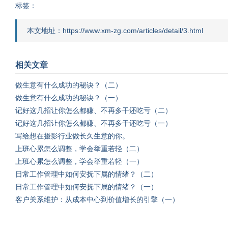
标签：
本文地址：https://www.xm-zg.com/articles/detail/3.html
相关文章
做生意有什么成功的秘诀？（二）
做生意有什么成功的秘诀？（一）
记好这几招让你怎么都赚、不再多干还吃亏（二）
记好这几招让你怎么都赚、不再多干还吃亏（一）
写给想在摄影行业做长久生意的你。
上班心累怎么调整，学会举重若轻（二）
上班心累怎么调整，学会举重若轻（一）
日常工作管理中如何安抚下属的情绪？（二）
日常工作管理中如何安抚下属的情绪？（一）
客户关系维护：从成本中心到价值增长的引擎（一）