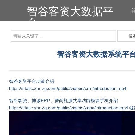
智谷客资大数据平
台
搜
智谷客资大数据系统平台
智谷客资平台功能介绍
https://static.xm-zg.com/public/videos/crm/introduction.mp4
智谷客资、博诚ERP、爱尚礼服共享功能模块手机介绍
https://static.xm-zg.com/public/videos/zgoa/introduction.mp4
猛