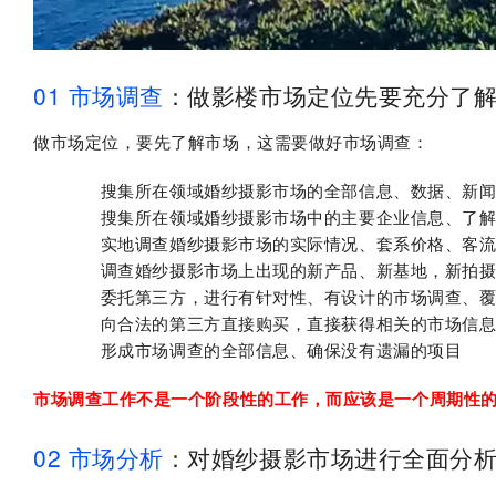
01
市场调查
：做影楼市场定位先要充分了
做市场定位，要先了解市场，这需要做好市场调查：
搜集所在领域婚纱摄影市场的全部信息、数据、新
搜集所在领域婚纱摄影市场中的主要企业信息、了
实地调查婚纱摄影市场的实际情况、套系价格、客
调查婚纱摄影市场上出现的新产品、新基地，新拍
委托第三方，进行有针对性、有设计的市场调查、
向合法的第三方直接购买，直接获得相关的市场信
形成市场调查的全部信息、确保没有遗漏的项目
市场调查工作不是一个阶段性的工作，而应该是一个周期性
02
市场分析
：对婚纱摄影市场进行全面分