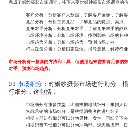
完成了婚纱摄影市场调查，接下来要对婚纱摄影市场调查的
客户分析：分析客户大数据，了解客户画像，了解
竞品分析：分析主要竞品，了解竞品的特点、卖点
竞争对手分析：分析竞争对手，了解竞争对手的战
市场环境分析：分析市场环境，找到影响市场的各
市场趋势分析：分析市场趋势，预测市场走向
行业政策分析：分析国家政治、指导意见，解读行
市场分析有一整套的方法和工具，但使用起来需要有足够的
对手、预测市场趋势。
03
市场细分
：对婚纱摄影市场进行划分，
行细分，这包括：
市场细分有很多类型，比如根据地域细分、根据人
实战营销的市场细分，是根据消费者的进行细分
根据人群进行细分可以分为男性、女性、再细分下
根据消费习惯细分可以分为冲动型、深思熟虑型、