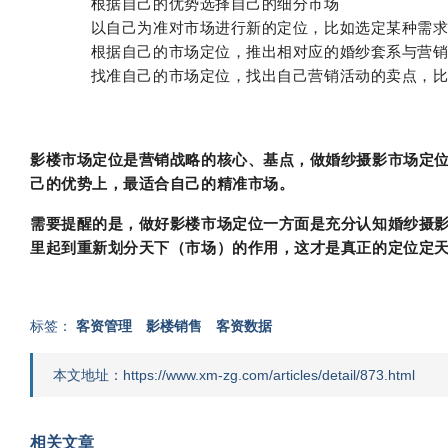
根据自己的优势选择自己的细分市场
以自己为准对市场进行新的定位，比如选定某种需
根据自己的市场定位，推出相对应的婚纱套系与营
找准自己的市场定位，找出自己营销活动的卖点，
影楼市场定位是营销战略的核心、基点，做婚纱摄影市场定
己的优势上，最适合自己的精准市场。
需要提醒的是，做好影楼市场定位一方面是充分认知婚纱摄
里起到重新划分天下（市场）的作用，这才是真正的定位定
标签：
客资管理
影楼销售
客资数据
本文地址：https://www.xm-zg.com/articles/detail/873.html
相关文章