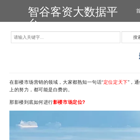
智谷客资大数据平
台
搜
在影楼市场营销的领域，大家都熟知一句话“
定位定天下
”，
上的努力，都可能是白费的。
那影楼到底如何进行
影楼市场定位?