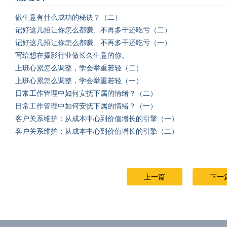
做生意有什么成功的秘诀？（二）
记好这几招让你怎么都赚、不再多干还吃亏（二）
记好这几招让你怎么都赚、不再多干还吃亏（一）
写给想在摄影行业做长久生意的你。
上班心累怎么调整，学会举重若轻（二）
上班心累怎么调整，学会举重若轻（一）
日常工作管理中如何安抚下属的情绪？（二）
日常工作管理中如何安抚下属的情绪？（一）
客户关系维护：从成本中心到价值增长的引擎（一）
客户关系维护：从成本中心到价值增长的引擎（二）
上一篇
下一