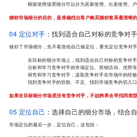
根据使用场景细分可以分为居家使用、出差使用、
婚纱市场细分的目的，是准确找出客户购买婚纱套系最清晰
04 定位对手
：找到适合自己对标的竞争对
做好了市场细分，先不着急给自己做定位，要先定位竞争对
在目标的细分市场上，找到适合自己对标的竞争对
分析和学习竞争对手的市场定位、营销活动、优势
研究和学习竞争对手，汲取竞争对手在市场中的经
找到竞争对手的软肋、不足、找到市场竞争的切入
如果在目标细分市场里没有竞争对手，不妨跨界去寻找同类
05 定位自己
：选择自己的细分市场，结合
市场定位的最后一步，定位自己，这包括：