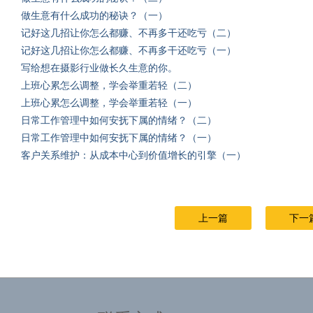
做生意有什么成功的秘诀？（一）
记好这几招让你怎么都赚、不再多干还吃亏（二）
记好这几招让你怎么都赚、不再多干还吃亏（一）
写给想在摄影行业做长久生意的你。
上班心累怎么调整，学会举重若轻（二）
上班心累怎么调整，学会举重若轻（一）
日常工作管理中如何安抚下属的情绪？（二）
日常工作管理中如何安抚下属的情绪？（一）
客户关系维护：从成本中心到价值增长的引擎（一）
上一篇
下一