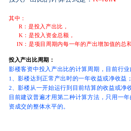
其中：
R：是投入产出比，
K：是投入资金总额，
IN：是项目周期内每一年的产出增加值的总
投入产出比周期：
影楼客资中投入产出比的计算周期，目前行业
1、影楼达到正常产出时的一年收益或净收益
2、影楼从一开始运行到目前结算的收益或净
目前建议普遍才用第二种计算方法，只用一年
资成交的整体水平的。