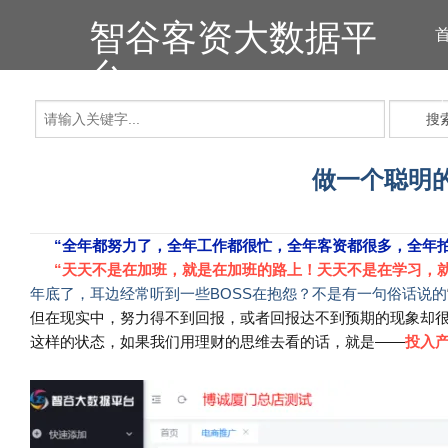
智谷客资大数据平
台
搜
做一个聪明
“全年都努力了，全年工作都很忙，全年客资都很多，全年拍
“天天不是在加班，就是在加班的路上！天天不是在学习，就
年底了，耳边经常听到一些BOSS在抱怨？不是有一句俗话说的
但在现实中，努力得不到回报，或者回报达不到预期的现象却
这样的状态，如果我们用理财的思维去看的话，就是——
投入