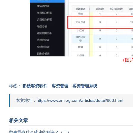
（图片：智谷客
标签：
影楼客资软件
客资管理
客资管理系统
本文地址：https://www.xm-zg.com/articles/detail/863.html
相关文章
做生意有什么成功的秘诀？（二）