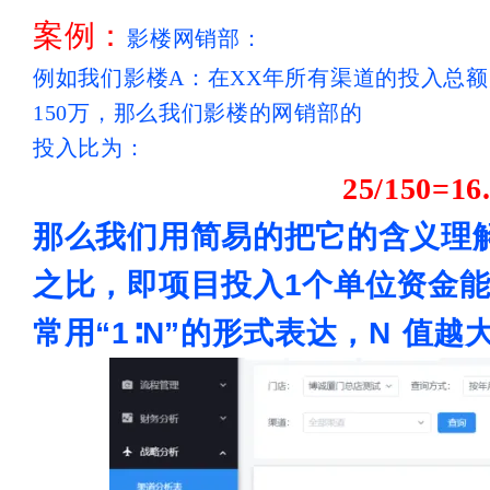
案例：
影楼网销部：
例如我们影楼A：在XX年所有渠道的投入总额
150万，那么我们影楼的
网销部的
投入比为
：
25/150=16
那么我们用简易的把它的含义理
之比，即项目投入1个单位资金能
常用“1∶N”的形式表达，N 值越